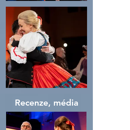
Recenze, média